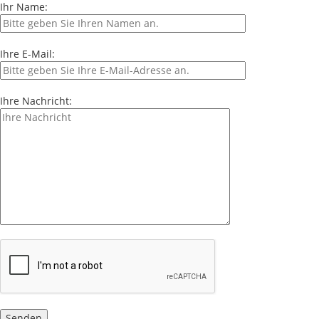
Ihr Name:
Ihre E-Mail:
Ihre Nachricht: