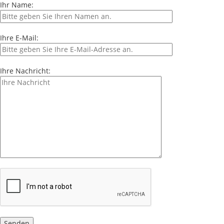
Ihr Name:
Ihre E-Mail:
Ihre Nachricht: