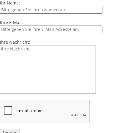
Ihr Name:
Ihre E-Mail:
Ihre Nachricht: