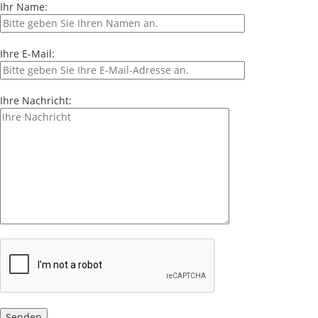
Ihr Name:
Ihre E-Mail:
Ihre Nachricht: